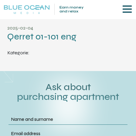
Earn money
and relax
2025-02-04
Qerret 01-101 eng
Kategorie:
Ask about
purchasing apartment