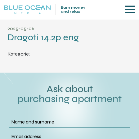
Earn money
and relax
2025-05-06
Dragoti 14.2p eng
Kategorie:
Ask about
purchasing apartment