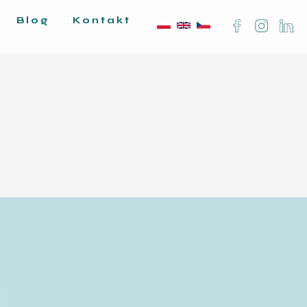
Blog
Kontakt
|
|