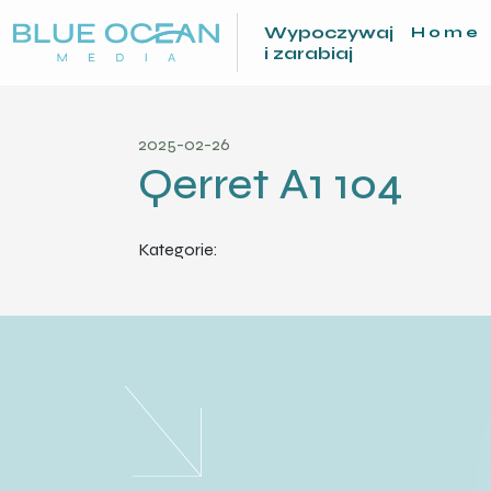
Wypoczywaj
Home
i zarabiaj
2025-02-26
Qerret A1 104
Kategorie: