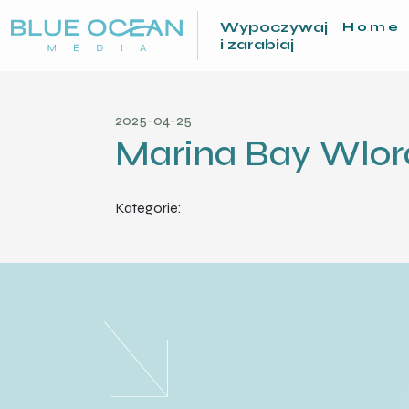
Wypoczywaj
Home
i zarabiaj
2025-04-25
Marina Bay Wlor
Kategorie: