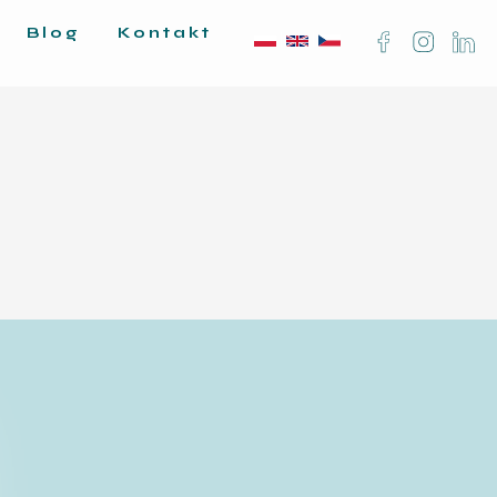
Blog
Kontakt
|
|